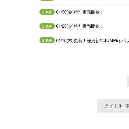
01/30(金)特別販売開始！
SHOP
01/23(金)特別販売開始！
SHOP
01/15(木)更新！謹賀新年JUMPin
SHOP