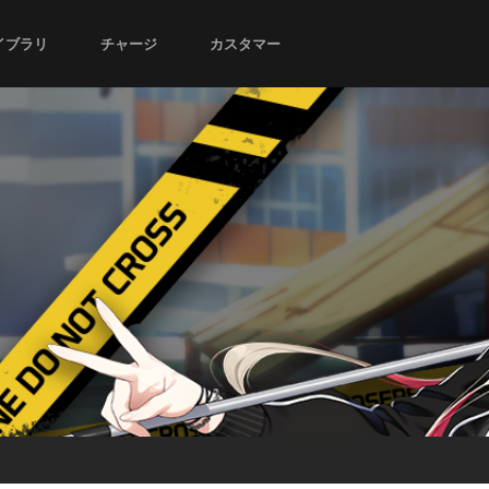
イブラリ
チャージ
カスタマー