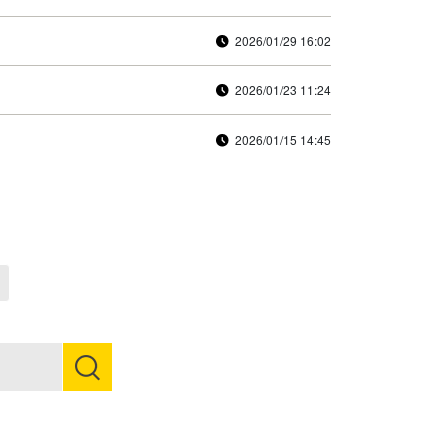
2026/01/29 16:02
2026/01/23 11:24
2026/01/15 14:45
Next