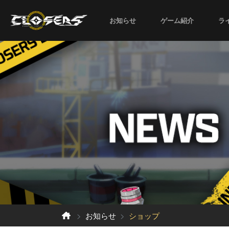
お知らせ
ゲーム紹介
ラ
お知らせ
ショップ