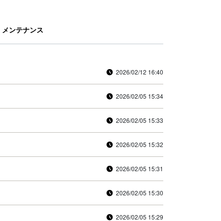
メンテナンス
2026/02/12 16:40
2026/02/05 15:34
2026/02/05 15:33
2026/02/05 15:32
2026/02/05 15:31
2026/02/05 15:30
2026/02/05 15:29