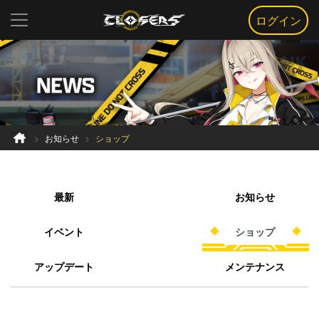
ログイン
お知らせ
ショップ
最新
お知らせ
イベント
ショップ
アップデート
メンテナンス