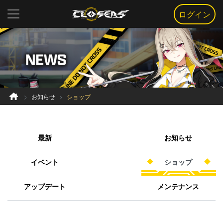
ログイン
お知らせ
ショップ
最新
お知らせ
イベント
ショップ
アップデート
メンテナンス