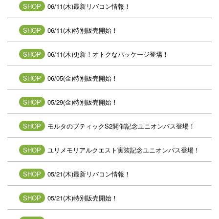
SHOP
06/11(木)最新リバコン情報！
SHOP
06/11(木)特別販売開始！
SHOP
06/11(木)更新！オトクなパッケージ登場！
SHOP
06/05(金)特別販売開始！
SHOP
05/29(金)特別販売開始！
SHOP
モルタのブティックS2開催記念ユニオンパス登場！
SHOP
ユリメモリアルクエスト実装記念ユニオンパス登場！
SHOP
05/21(木)最新リバコン情報！
SHOP
05/21(木)特別販売開始！