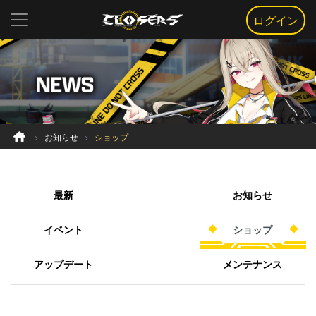
ログイン
お知らせ
ショップ
最新
お知らせ
イベント
ショップ
アップデート
メンテナンス