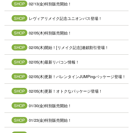
SHOP
02/13(金)特別販売開始！
SHOP
レヴィアリメイク記念ユニオンパス登場！
SHOP
02/05(木)特別販売開始！
SHOP
02/05(木)開始！[リメイク記念]連鎖割引登場！
SHOP
02/05(木)最新リバコン情報！
SHOP
02/05(木)更新！バレンタインJUMPingパッケージ登場！
SHOP
02/05(木)更新！オトクなパッケージ登場！
SHOP
01/30(金)特別販売開始！
SHOP
01/23(金)特別販売開始！