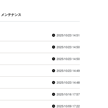
メンテナンス
2025/10/23 14:51
2025/10/23 14:50
2025/10/23 14:50
2025/10/23 14:49
2025/10/23 14:48
2025/10/16 17:57
2025/10/09 17:22