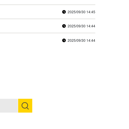
2025/09/30 14:45
2025/09/30 14:44
2025/09/30 14:44