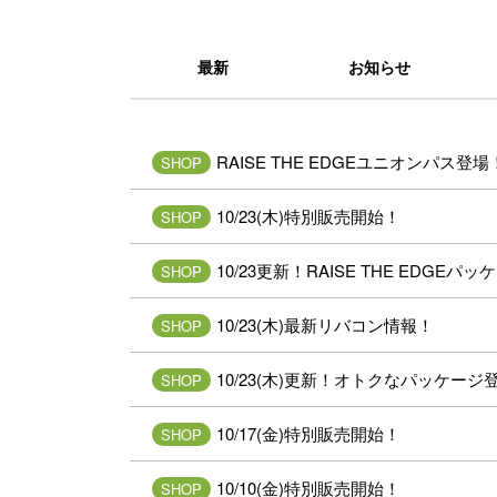
最新
お知らせ
RAISE THE EDGEユニオンパス登場
SHOP
10/23(木)特別販売開始！
SHOP
10/23更新！RAISE THE EDGEパ
SHOP
10/23(木)最新リバコン情報！
SHOP
10/23(木)更新！オトクなパッケージ
SHOP
10/17(金)特別販売開始！
SHOP
10/10(金)特別販売開始！
SHOP