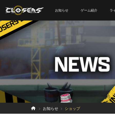
お知らせ
ゲーム紹介
ラ
お知らせ
ショップ