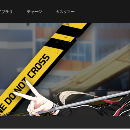
イブラリ
チャージ
カスタマー