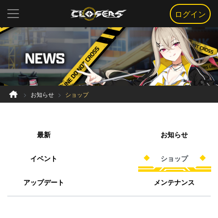
ログイン
お知らせ
ショップ
最新
お知らせ
イベント
ショップ
アップデート
メンテナンス