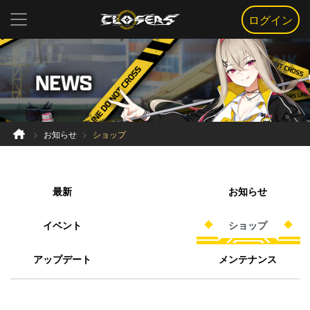
ログイン
お知らせ
ショップ
最新
お知らせ
イベント
ショップ
アップデート
メンテナンス