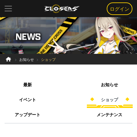
ログイン
お知らせ
ショップ
最新
お知らせ
イベント
ショップ
アップデート
メンテナンス