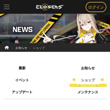
ログイン
お知らせ
ショップ
最新
お知らせ
イベント
ショップ
アップデート
メンテナンス