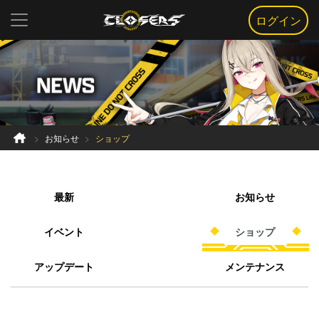
ログイン
お知らせ
ショップ
最新
お知らせ
イベント
ショップ
アップデート
メンテナンス