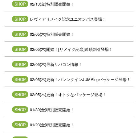
SHOP
02/13(金)特別販売開始！
SHOP
レヴィアリメイク記念ユニオンパス登場！
SHOP
02/05(木)特別販売開始！
SHOP
02/05(木)開始！[リメイク記念]連鎖割引登場！
SHOP
02/05(木)最新リバコン情報！
SHOP
02/05(木)更新！バレンタインJUMPingパッケージ登場！
SHOP
02/05(木)更新！オトクなパッケージ登場！
SHOP
01/30(金)特別販売開始！
SHOP
01/23(金)特別販売開始！