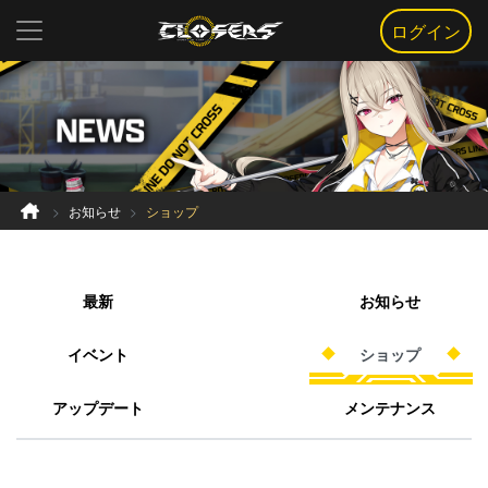
ログイン
お知らせ
ショップ
最新
お知らせ
イベント
ショップ
アップデート
メンテナンス