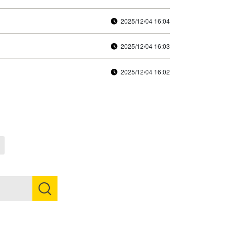
2025/12/04 16:04
2025/12/04 16:03
2025/12/04 16:02
Next