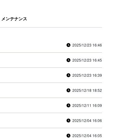
メンテナンス
2025/12/23 16:46
2025/12/23 16:45
2025/12/23 16:39
2025/12/18 18:52
2025/12/11 16:09
2025/12/04 16:06
2025/12/04 16:05