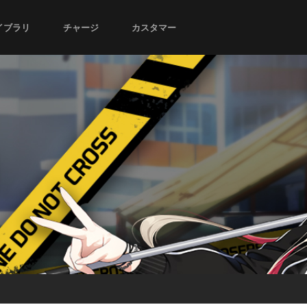
イブラリ
チャージ
カスタマー