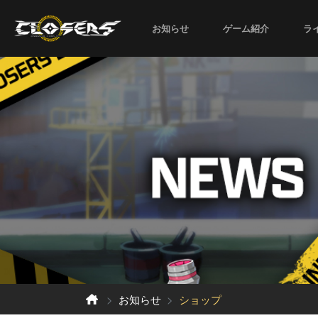
お知らせ
ゲーム紹介
ラ
お知らせ
ショップ