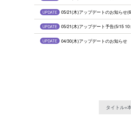
05/21(木)アップデートのお知らせ(6/3
UPDATE
05/21(木)アップデート予告(5/15 10
UPDATE
04/30(木)アップデートのお知らせ
UPDATE