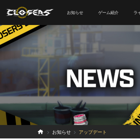
お知らせ
ゲーム紹介
ラ
お知らせ
アップデート