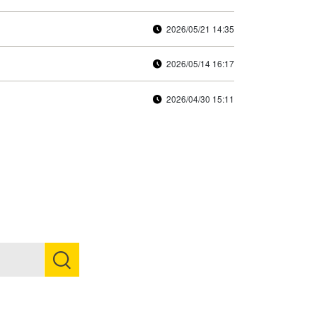
2026/05/21 14:35
2026/05/14 16:17
2026/04/30 15:11