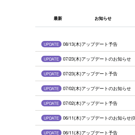
最新
お知らせ
08/13(木)アップデート予告
UPDATE
07/23(木)アップデートのお知らせ
UPDATE
07/23(木)アップデート予告
UPDATE
07/02(木)アップデートのお知らせ
UPDATE
07/02(木)アップデート予告
UPDATE
06/11(木)アップデートのお知らせ(06/
UPDATE
06/11(木)アップデート予告
UPDATE