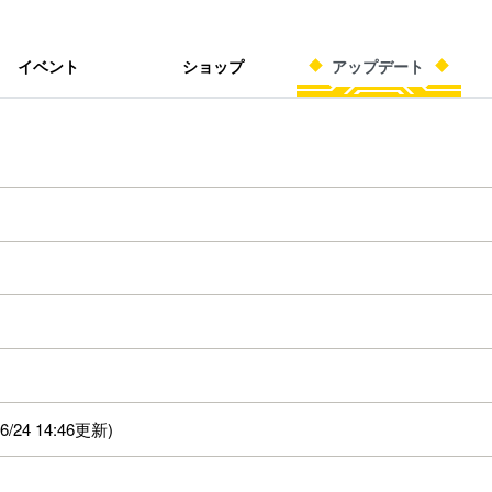
イベント
ショップ
アップデート
24 14:46更新)