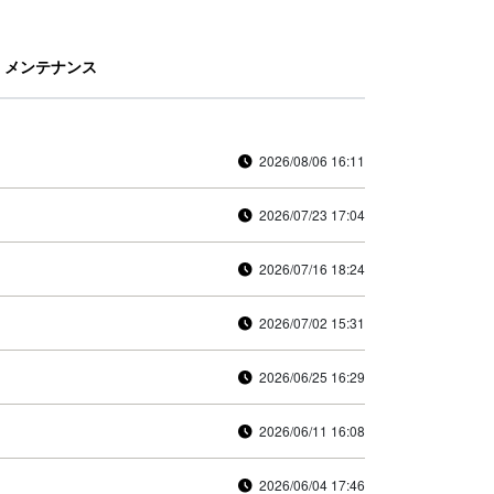
メンテナンス
2026/08/06 16:11
2026/07/23 17:04
2026/07/16 18:24
2026/07/02 15:31
2026/06/25 16:29
2026/06/11 16:08
2026/06/04 17:46