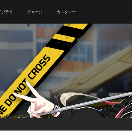
イブラリ
チャージ
カスタマー