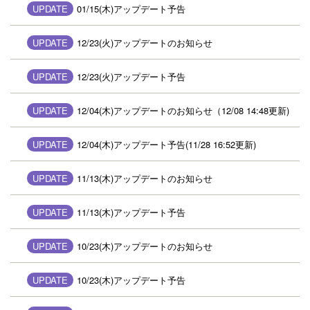
UPDATE
01/15(木)アップデート予告
UPDATE
12/23(火)アップデートのお知らせ
UPDATE
12/23(火)アップデート予告
UPDATE
12/04(木)アップデートのお知らせ（12/08 14:48更新)
UPDATE
12/04(木)アップデート予告(11/28 16:52更新)
UPDATE
11/13(木)アップデートのお知らせ
UPDATE
11/13(木)アップデート予告
UPDATE
10/23(木)アップデートのお知らせ
UPDATE
10/23(木)アップデート予告