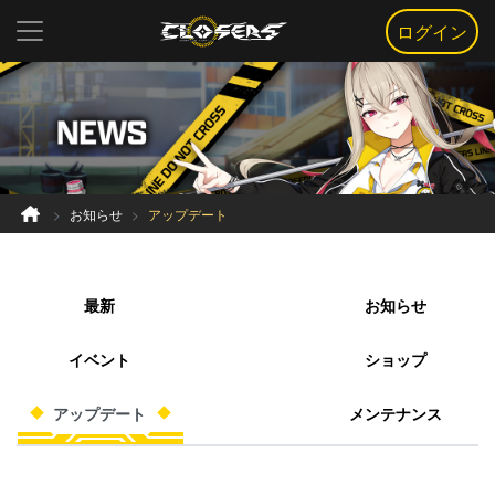
ログイン
お知らせ
アップデート
最新
お知らせ
イベント
ショップ
アップデート
メンテナンス