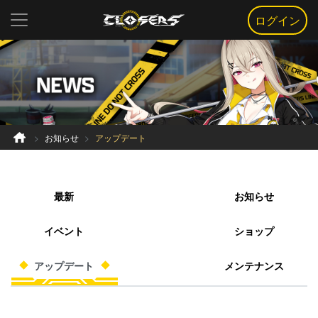
ログイン
お知らせ
アップデート
最新
お知らせ
イベント
ショップ
アップデート
メンテナンス