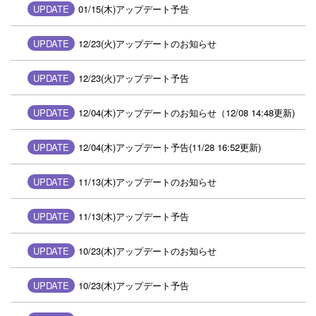
UPDATE
01/15(木)アップデート予告
UPDATE
12/23(火)アップデートのお知らせ
UPDATE
12/23(火)アップデート予告
UPDATE
12/04(木)アップデートのお知らせ（12/08 14:48更新)
UPDATE
12/04(木)アップデート予告(11/28 16:52更新)
UPDATE
11/13(木)アップデートのお知らせ
UPDATE
11/13(木)アップデート予告
UPDATE
10/23(木)アップデートのお知らせ
UPDATE
10/23(木)アップデート予告