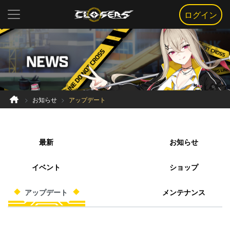
ログイン
お知らせ
アップデート
最新
お知らせ
イベント
ショップ
アップデート
メンテナンス