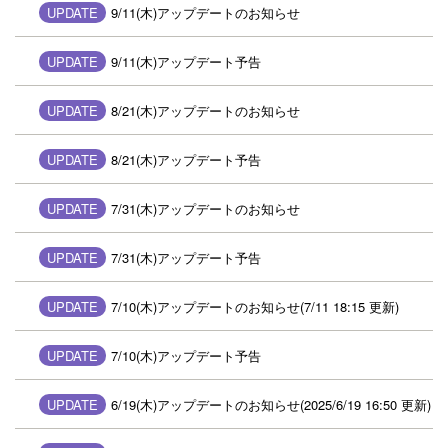
UPDATE
9/11(木)アップデートのお知らせ
UPDATE
9/11(木)アップデート予告
UPDATE
8/21(木)アップデートのお知らせ
UPDATE
8/21(木)アップデート予告
UPDATE
7/31(木)アップデートのお知らせ
UPDATE
7/31(木)アップデート予告
UPDATE
7/10(木)アップデートのお知らせ(7/11 18:15 更新)
UPDATE
7/10(木)アップデート予告
UPDATE
6/19(木)アップデートのお知らせ(2025/6/19 16:50 更新)