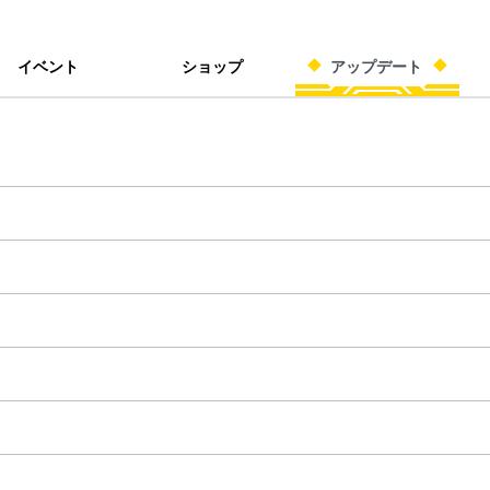
イベント
ショップ
アップデート