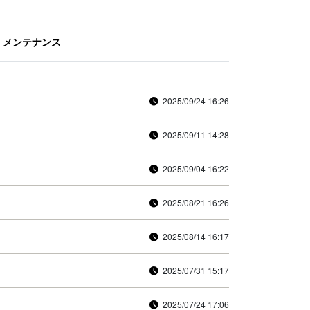
メンテナンス
2025/09/24 16:26
2025/09/11 14:28
2025/09/04 16:22
2025/08/21 16:26
2025/08/14 16:17
2025/07/31 15:17
2025/07/24 17:06