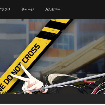
イブラリ
チャージ
カスタマー