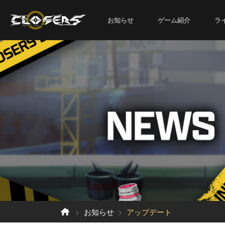
お知らせ
ゲーム紹介
ラ
お知らせ
アップデート