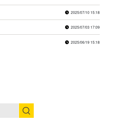
2025/07/10 15:18
2025/07/03 17:09
2025/06/19 15:18