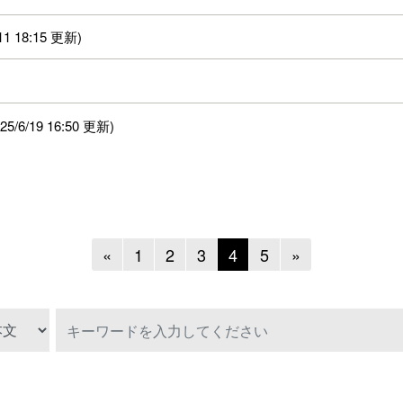
 18:15 更新)
6/19 16:50 更新)
Previous
Next
«
1
2
3
4
5
»