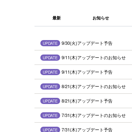
最新
お知らせ
9/30(火)アップデート予告
UPDATE
9/11(木)アップデートのお知らせ
UPDATE
9/11(木)アップデート予告
UPDATE
8/21(木)アップデートのお知らせ
UPDATE
8/21(木)アップデート予告
UPDATE
7/31(木)アップデートのお知らせ
UPDATE
7/31(木)アップデート予告
UPDATE