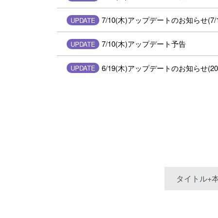
7/10(木)アップデートのお知らせ(7/11
UPDATE
7/10(木)アップデート予告
UPDATE
6/19(木)アップデートのお知らせ(2025/
UPDATE