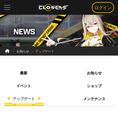
ログイン
お知らせ
アップデート
最新
お知らせ
イベント
ショップ
アップデート
メンテナンス