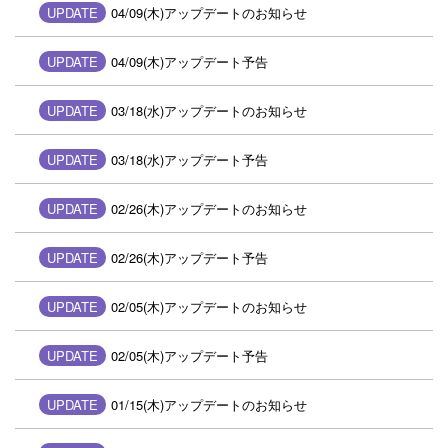
UPDATE
04/09(木)アップデートのお知らせ
UPDATE
04/09(木)アップデート予告
UPDATE
03/18(水)アップデートのお知らせ
UPDATE
03/18(水)アップデート予告
UPDATE
02/26(木)アップデートのお知らせ
UPDATE
02/26(木)アップデート予告
UPDATE
02/05(木)アップデートのお知らせ
UPDATE
02/05(木)アップデート予告
UPDATE
01/15(木)アップデートのお知らせ