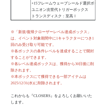
+15フレームウェーブシールド選択ボックス
ユニオン次世代トリガーボックス
トランスディスク：至高Ⅰ
※「新規/復帰クローザーレベル達成ボックス」
は、イベント対象期間中に1キャラクターにつき1
回のみ受け取り可能です。
※各ボックスの条件レベルを達成することで開封
することができます。
※各レベル達成ボックスは、獲得から30日後に削
除されます。
※本ボックスにて獲得できる一部アイテムは
2025/12/31(水)に削除されます。
これからも『CLOSERS』をよろしくお願いいた
します。