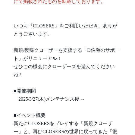
にて掲載されたものを転載しております。
いつも『CLOSERS』をご利用いただき、ありが
とうございます。
新規/復帰クローザーを支援する「D伯爵のサポー
ト」がリニューアル！
ぜひこの機会にクローザーズを遊んでください
ね！
■開催期間
2025/3/27(木)メンテナンス後 ～
■イベント概要
新たにCLOSERSをプレイする「新規クローザ
ー」と、再びCLOSERSの世界に戻ってきた「復