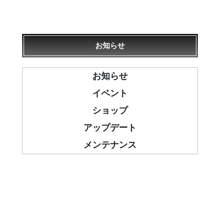
お知らせ
お知らせ
イベント
ショップ
アップデート
メンテナンス