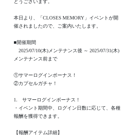
とうございます。
本日より、「CLOSES MEMORY」イベントが開
催されましたので、ご案内いたします。
■開催期間
2025/07/10(木)メンテナンス後 ～ 2025/07/31(木)
メンテナンス前まで
①サマーログインボーナス！
②カプセルガチャ！
1. サマーログインボーナス！
・イベント期間中、ログイン日数に応じて、各種
報酬を獲得できます。
【報酬アイテム詳細】