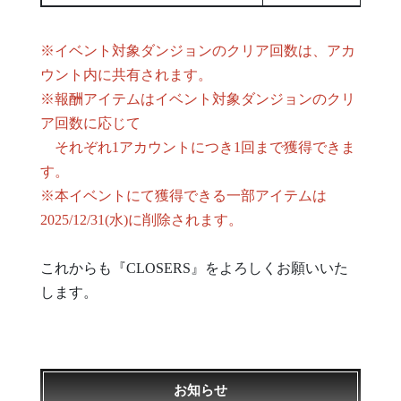
※イベント対象ダンジョンのクリア回数は、アカ
ウント内に共有されます。
※報酬アイテムはイベント対象ダンジョンのクリ
ア回数に応じて
それぞれ1アカウントにつき1回まで獲得できま
す。
※本イベントにて獲得できる一部アイテムは
2025/12/31(水)に削除されます。
これからも『CLOSERS』をよろしくお願いいた
します。
お知らせ