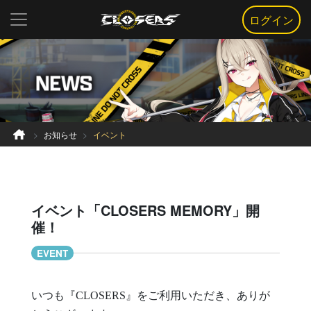
ログイン
お知らせ
イベント
イベント「CLOSERS MEMORY」開
催！
EVENT
いつも『CLOSERS』をご利用いただき、ありが