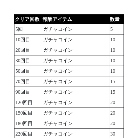
クリア回数
報酬アイテム
数量
5回
ガチャコイン
5
10回目
ガチャコイン
10
20回目
ガチャコイン
10
30回目
ガチャコイン
10
50回目
ガチャコイン
10
70回目
ガチャコイン
15
90回目
ガチャコイン
15
120回目
ガチャコイン
20
150回目
ガチャコイン
20
180回目
ガチャコイン
20
220回目
ガチャコイン
30