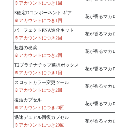
※アカウントにつき1回
S確定Dコンポーネント:ギア
花が香るマカロン×1
※アカウントにつき1回
パーフェクトPNA進化キット
花が香るマカロン×3
※アカウントにつき2回
超越の秘薬
花が香るマカロン×9
※アカウントにつき2回
T2プラチナチップ選択ボックス
花が香るマカロン×5
※アカウントにつき1回
スロットカラー変更ツール
花が香るマカロン×4
※アカウントにつき2回
復活カプセル
花が香るマカロン×1
※アカウントにつき20回
迅速デュアル回復カプセル
花が香るマカロン×1
※アカウントにつき20回