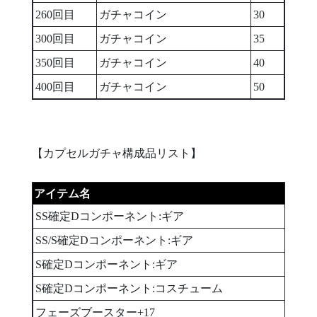
260回目
ガチャコイン
30
300回目
ガチャコイン
35
350回目
ガチャコイン
40
400回目
ガチャコイン
50
【カプセルガチャ構成品リスト】
アイテム名
個数
SS確定Dコンポーネント:ギア
1
SS/S確定Dコンポーネント:ギア
1
S確定Dコンポーネント:ギア
1
S確定Dコンポーネント:コスチューム
1
フェーズブースター+17
1