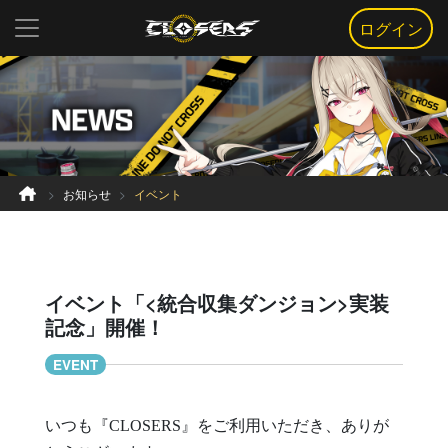
ログイン
お知らせ
イベント
イベント「<統合収集ダンジョン>実装
記念」開催！
EVENT
いつも『CLOSERS』をご利用いただき、ありが