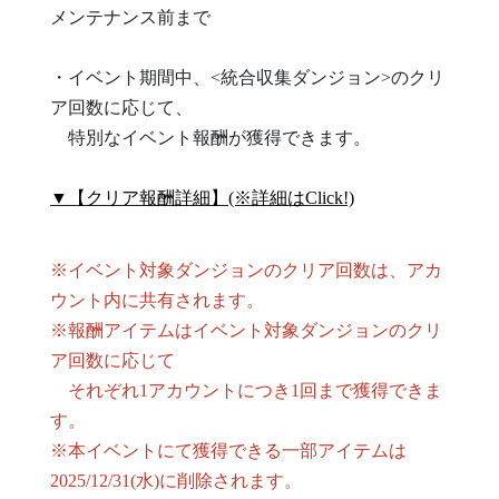
メンテナンス前まで
・イベント期間中、<統合収集ダンジョン>のクリ
ア回数に応じて、
特別なイベント報酬が獲得できます。
▼【クリア報酬詳細】(※詳細はClick!)
※イベント対象ダンジョンのクリア回数は、アカ
ウント内に共有されます。
※報酬アイテムはイベント対象ダンジョンのクリ
ア回数に応じて
それぞれ1アカウントにつき1回まで獲得できま
す。
※本イベントにて獲得できる一部アイテムは
2025/12/31(水)に削除されます。