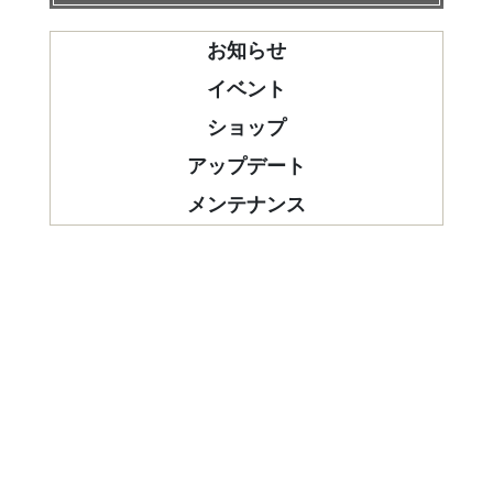
お知らせ
イベント
ショップ
アップデート
メンテナンス