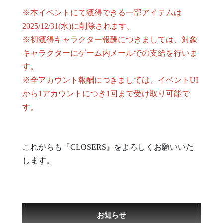
※本イベントにて獲得できる一部アイテムは
2025/12/31(水)に削除されます。
※初獲得キャラクター報酬につきましては、対象
キャラクターにゲーム内メールでの支給を行いま
す。
※全アカウント報酬につきましては、イベントUI
から1アカウントにつき1回まで受け取り可能で
す。
これからも『CLOSERS』をよろしくお願いいた
します。
お知らせ