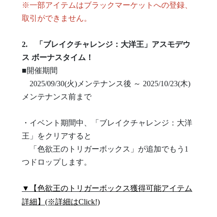
※一部アイテムはブラックマーケットへの登録、
取引ができません。
2. 「ブレイクチャレンジ：大洋王」アスモデウ
ス ボーナスタイム！
■開催期間
2025/09/30(火)メンテナンス後 ～ 2025/10/23(木)
メンテナンス前まで
・イベント期間中、「ブレイクチャレンジ：大洋
王」をクリアすると
「色欲王のトリガーボックス」が追加でもう1
つドロップします。
▼【色欲王のトリガーボックス獲得可能アイテム
詳細】(※詳細はClick!)