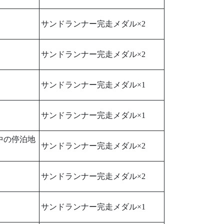
サンドランナー完走メダル×2
サンドランナー完走メダル×2
サンドランナー完走メダル×1
サンドランナー完走メダル×1
中の停泊地
サンドランナー完走メダル×2
サンドランナー完走メダル×2
サンドランナー完走メダル×1