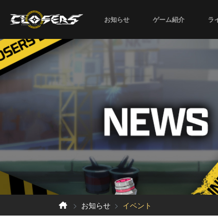
お知らせ
ゲーム紹介
ラ
お知らせ
イベント