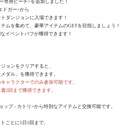
ザー専用ビーチ>を追加しました！
のエドガー>から
ントダンジョンに入場できます！
テムを集めて、豪華アイテムのGETを目指しましょう！
特別なイベントバフが獲得できます！
ンジョンをクリアすると、
メダル」を獲得できます。
のキャラクターでのみ参加可能です。
週2回まで獲得できます。
ョップ - カトリ>から特別なアイテムと交換可能です。
ントごとに1日1回まで、