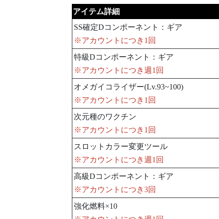
アイテム詳細
SS確定Dコンポーネント：ギア
※アカウントにつき1回
特級Dコンポーネント：ギア
※アカウントにつき週1回
オメガイコライザー(Lv.93~100)
※アカウントにつき1回
次元種のワクチン
※アカウントにつき1回
スロットカラー変更ツール
※アカウントにつき週1回
高級Dコンポーネント：ギア
※アカウントにつき3回
強化燃料×10