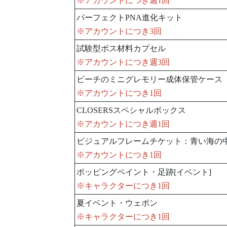
※アカウントにつき週1回
パーフェクトPNA進化キット
※アカウントにつき3回
試験型ボス材料カプセル
※アカウントにつき週3回
ビーチのミニグレモリー成体保管ケース
※アカウントにつき1回
CLOSERSスペシャルボックス
※アカウントにつき週1回
ビジュアルフレームチケット：青い海の
※アカウントにつき1回
ポッピングペイント・足跡[イベント]
※キャラクターにつき1回
夏イベント・ウェポン
※キャラクターにつき1回