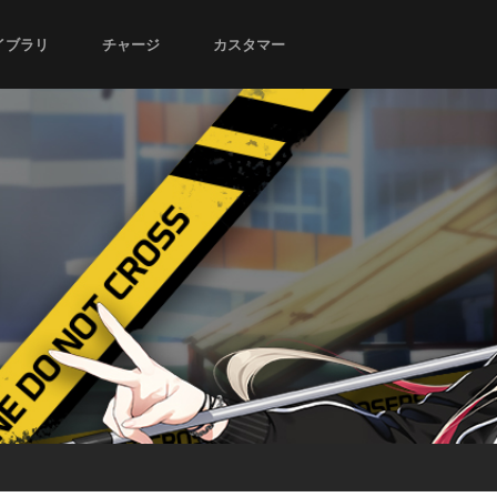
イブラリ
チャージ
カスタマー