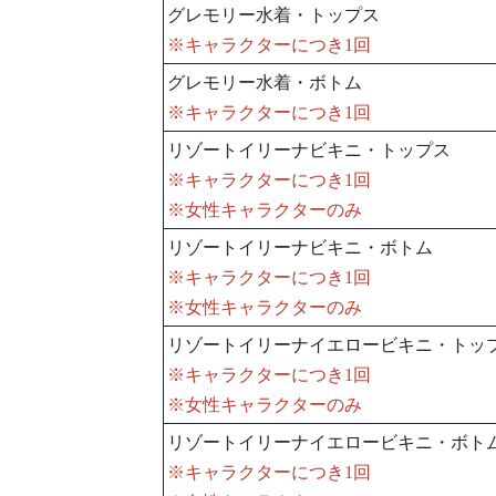
グレモリー水着・トップス
※キャラクターにつき1回
グレモリー水着・ボトム
※キャラクターにつき1回
リゾートイリーナビキニ・トップス
※キャラクターにつき1回
※女性キャラクターのみ
リゾートイリーナビキニ・ボトム
※キャラクターにつき1回
※女性キャラクターのみ
リゾートイリーナイエロービキニ・トッ
※キャラクターにつき1回
※女性キャラクターのみ
リゾートイリーナイエロービキニ・ボト
※キャラクターにつき1回