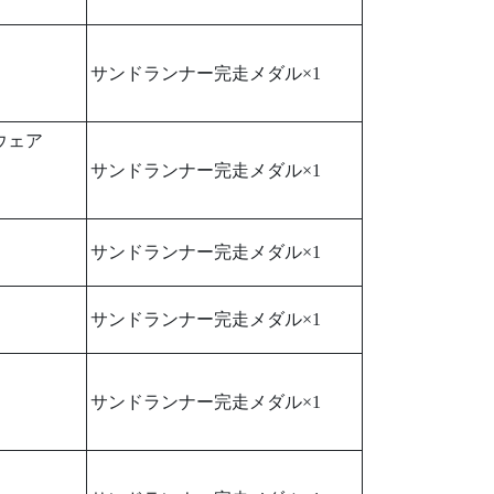
サンドランナー完走メダル×1
ウェア
サンドランナー完走メダル×1
サンドランナー完走メダル×1
サンドランナー完走メダル×1
サンドランナー完走メダル×1