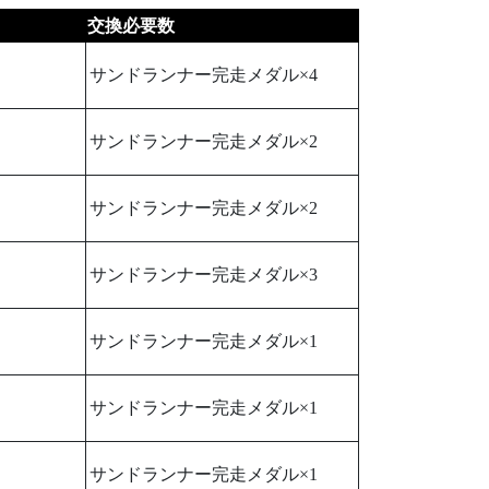
交換必要数
サンドランナー完走メダル×4
サンドランナー完走メダル×2
サンドランナー完走メダル×2
サンドランナー完走メダル×3
サンドランナー完走メダル×1
サンドランナー完走メダル×1
サンドランナー完走メダル×1