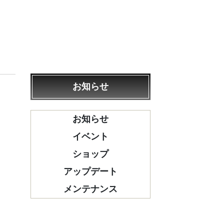
お知らせ
お知らせ
イベント
ショップ
アップデート
メンテナンス