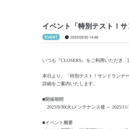
イベント「特別テスト！サ
EVENT
2025/09/30 14:48
いつも『CLOSERS』をご利用いただき
本日より、「特別テスト！サンドランナ
詳細をご案内いたします。
■開催期間
2025/9/30(火)メンテナンス後 ～ 2025/
■イベント概要