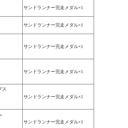
サンドランナー完走メダル×1
サンドランナー完走メダル×1
サンドランナー完走メダル×1
サンドランナー完走メダル×1
プス
サンドランナー完走メダル×1
ム
サンドランナー完走メダル×1