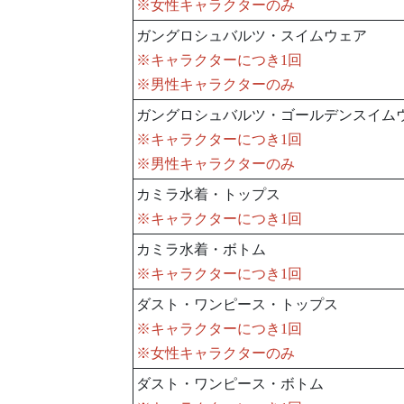
※女性キャラクターのみ
ガングロシュバルツ・スイムウェア
※キャラクターにつき1回
※男性キャラクターのみ
ガングロシュバルツ・ゴールデンスイム
※キャラクターにつき1回
※男性キャラクターのみ
カミラ水着・トップス
※キャラクターにつき1回
カミラ水着・ボトム
※キャラクターにつき1回
ダスト・ワンピース・トップス
※キャラクターにつき1回
※女性キャラクターのみ
ダスト・ワンピース・ボトム