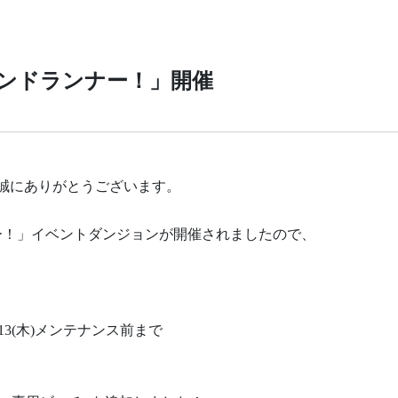
ンドランナー！」開催
、誠にありがとうございます。
ー！」イベントダンジョンが開催されましたので、
11/13(木)メンテナンス前まで