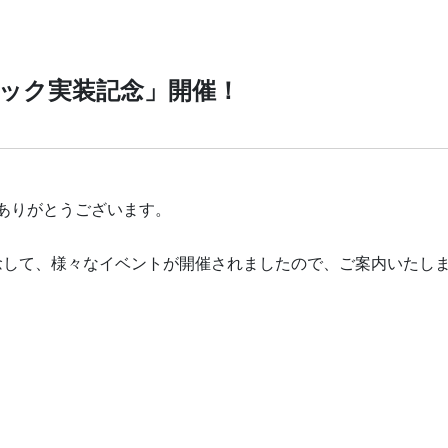
ック実装記念」開催！
、ありがとうございます。
念して、様々なイベントが開催されましたので、ご案内いたし