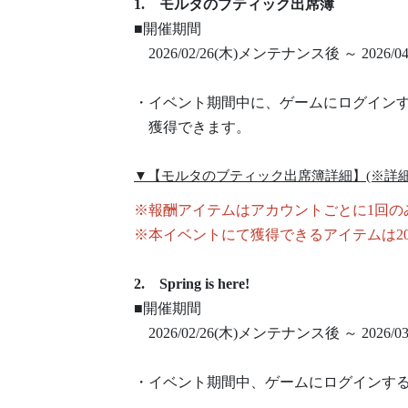
1. モルタのブティック出席簿
■開催期間
2026/02/26(木)メンテナンス後 ～ 2026
・イベント期間中に、ゲームにログイン
獲得できます。
▼【モルタのブティック出席簿詳細】(※詳細はCl
※報酬アイテムはアカウントごとに1回の
※本イベントにて獲得できるアイテムは2026
2. Spring is here!
■開催期間
2026/02/26(木)メンテナンス後 ～ 2026
・イベント期間中、ゲームにログインす