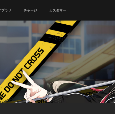
イブラリ
チャージ
カスタマー