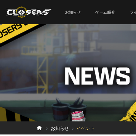
お知らせ
ゲーム紹介
ラ
お知らせ
イベント