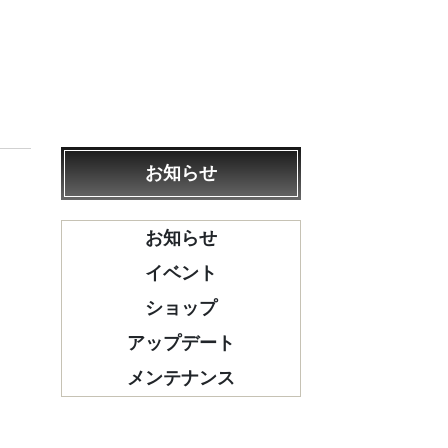
お知らせ
お知らせ
ま
イベント
ショップ
アップデート
メンテナンス