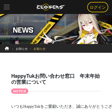
ログイン
お知らせ
お知らせ
HappyTukお問い合わせ窓口 年末年始
の営業について
NOTICE
いつもHappyTukをご愛顧いただき、誠にありがとうご