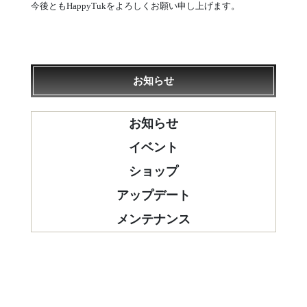
今後ともHappyTukをよろしくお願い申し上げます。
お知らせ
お知らせ
イベント
ショップ
アップデート
メンテナンス