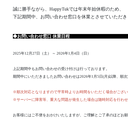
誠に勝手ながら、HappyTukでは年末年始休暇のため、
下記期間中、お問い合わせ窓口を休業とさせていただき
◆お問い合わせ窓口 
2025年12月27日（土） ～ 2026年1月4日（日）
上記期間中もお問い合わせの受け付けは行っております。
期間中にいただきましたお問い合わせは2026年1月5日(月)以降、順
※順次対応となりますので平常時よりお時間をいただく場合がござい
※サーバーに障害等、重大な問題が発生した場合は随時対応を行わ
お客様にはご不便をおかけいたしますが、ご理解とご了承のほどお