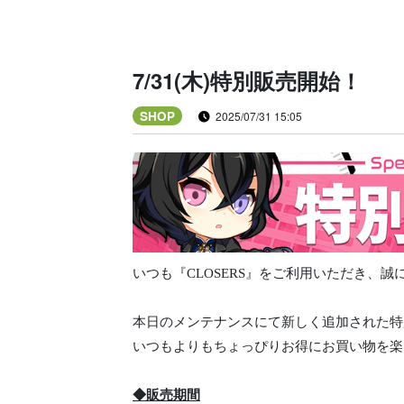
7/31(木)特別販売開始！
SHOP
2025/07/31 15:05
いつも『CLOSERS』をご利用いただき、
本日のメンテナンスにて新しく追加された特
いつもよりもちょっぴりお得にお買い物を楽
◆販売期間