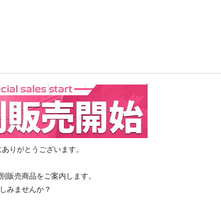
誠にありがとうございます。
別販売商品をご案内します。
しみませんか？