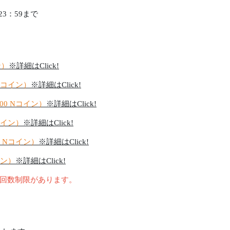
)23：59まで
ン）
※詳細はClick!
 Nコイン）
※詳細はClick!
000 Nコイン）
※詳細はClick!
Nコイン）
※詳細はClick!
00 Nコイン）
※詳細はClick!
イン）
※詳細はClick!
回数制限があります。