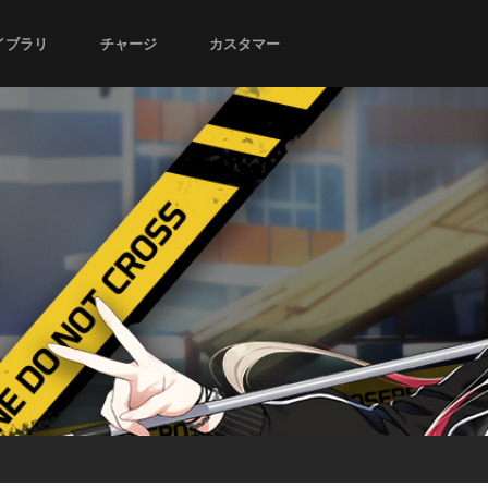
イブラリ
チャージ
カスタマー