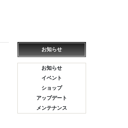
お知らせ
お知らせ
イベント
ショップ
アップデート
メンテナンス