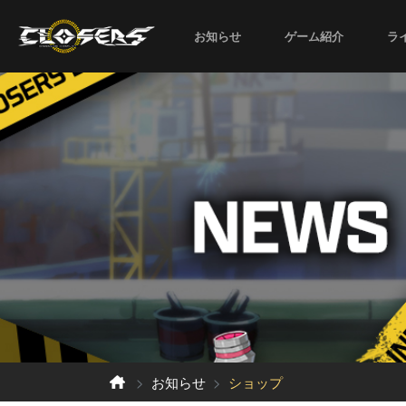
お知らせ
ゲーム紹介
ラ
お知らせ
ショップ