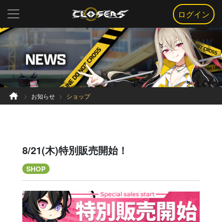
ログイン
お知らせ
ショップ
8/21(木)特別販売開始！
SHOP