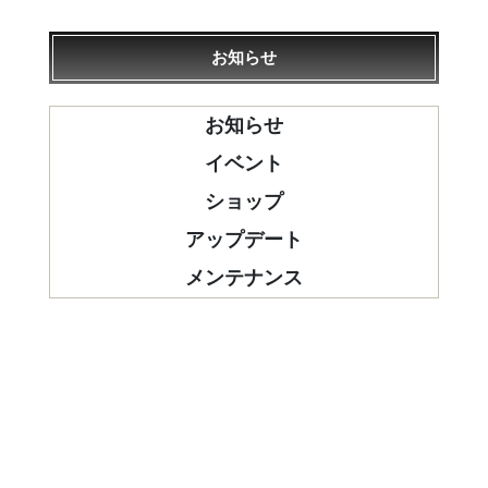
お知らせ
お知らせ
イベント
ショップ
アップデート
メンテナンス