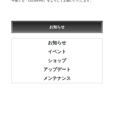
今後とも『CLOSERS』をよろしくお願いいたします。
お知らせ
お知らせ
イベント
ショップ
アップデート
メンテナンス