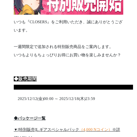
いつも『CLOSERS』をご利用いただき、誠にありがとうござ
います。
一週間限定で追加される特別販売商品をご案内します。
いつもよりもちょっぴりお得にお買い物を楽しみませんか？
◆販売期間
2025/12/12(金)00:00 ～ 2025/12/18(木)23:59
◆パッケージ一覧
▼[特別販売]L.ギアスペシャルパック
（4,000 Nコイン）
※詳