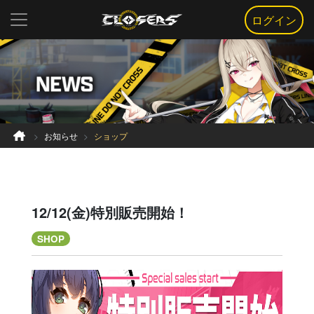
ログイン
お知らせ
ショップ
12/12(金)特別販売開始！
SHOP