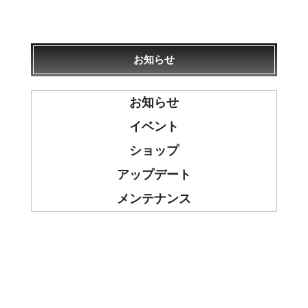
お知らせ
お知らせ
イベント
ショップ
アップデート
メンテナンス