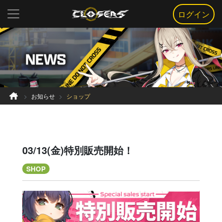
ログイン
お知らせ
ショップ
03/13(金)特別販売開始！
SHOP