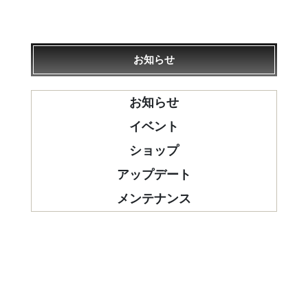
お知らせ
お知らせ
イベント
ショップ
アップデート
メンテナンス