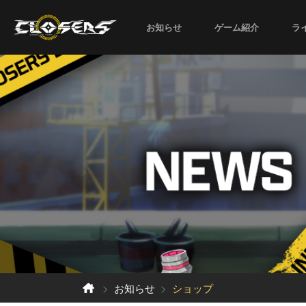
お知らせ
ゲーム紹介
ラ
お知らせ
ショップ