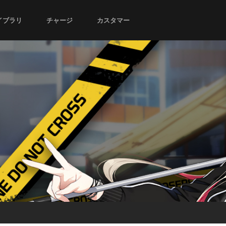
イブラリ
チャージ
カスタマー