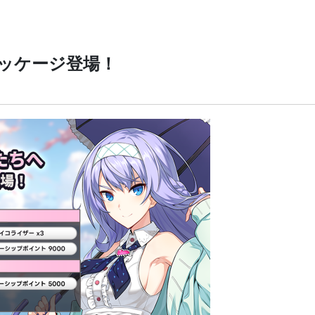
なパッケージ登場！