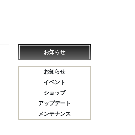
お知らせ
お知らせ
イベント
ショップ
アップデート
メンテナンス