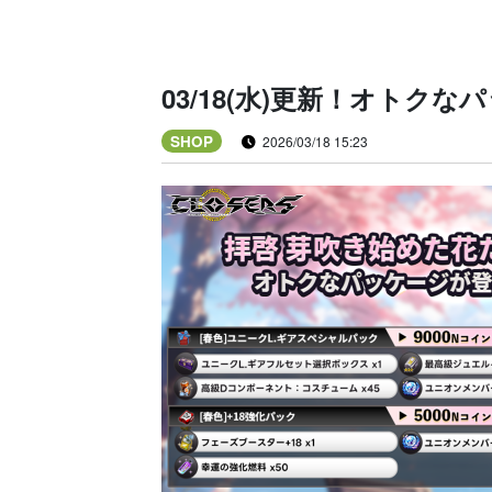
03/18(水)更新！オトク
SHOP
2026/03/18 15:23