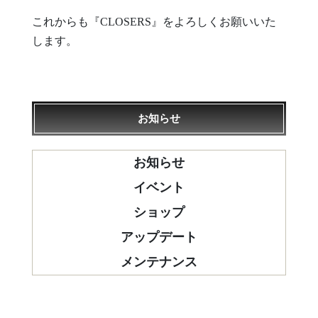
これからも『CLOSERS』をよろしくお願いいた
します。
お知らせ
お知らせ
イベント
ショップ
アップデート
メンテナンス