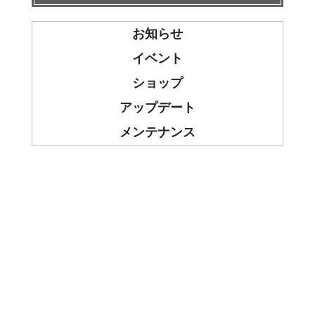
お知らせ
イベント
ショップ
アップデート
メンテナンス