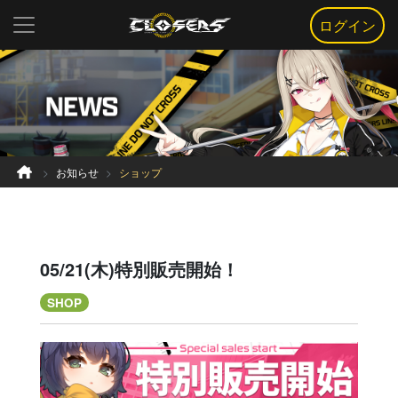
ログイン
お知らせ
ショップ
05/21(木)特別販売開始！
SHOP