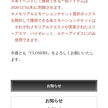
※本イベントにて獲得できる一部アイテムは
2026/12/31(木)に削除されます。
※メモリアルエモーションチケット選択ボックス
を開封して獲得できる各エモーションチケットは
それぞれメモリアルクエストが実装されたユリ
＝アスマ、バイオレット、ルナ＝アイギスにのみ
使用できます。
今後とも『CLOSERS』をよろしくお願いいたし
ます。
お知らせ
お知らせ