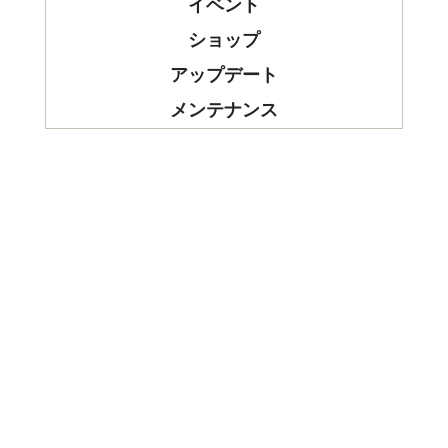
イベント
ショップ
アップデート
メンテナンス