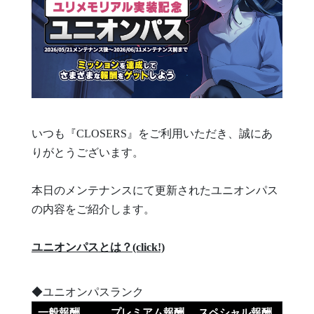
いつも『CLOSERS』をご利用いただき、誠にあ
りがとうございます。
本日のメンテナンスにて更新されたユニオンパス
の内容をご紹介します。
ユニオンパスとは？(click!)
◆ユニオンパスランク
一般報酬
プレミアム報酬
スペシャル報酬