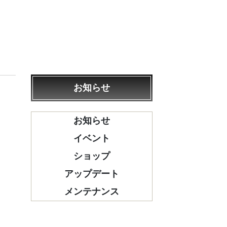
お知らせ
お知らせ
イベント
ショップ
アップデート
メンテナンス