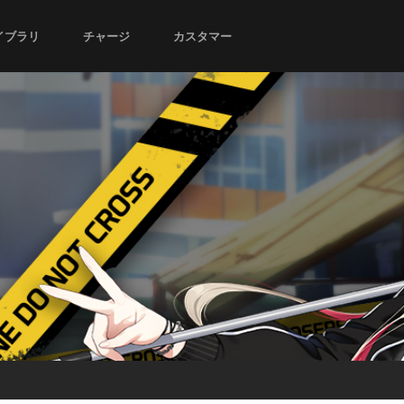
イブラリ
チャージ
カスタマー