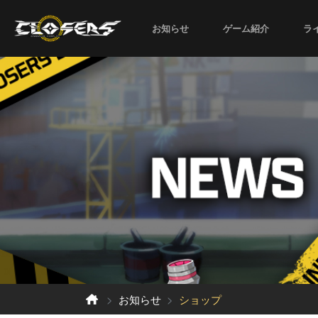
お知らせ
ゲーム紹介
ラ
お知らせ
ショップ