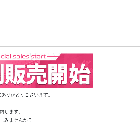
誠にありがとうございます。
内します。
しみませんか？