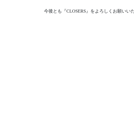
今後とも『CLOSERS』をよろしくお願いい