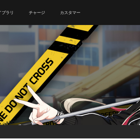
イブラリ
チャージ
カスタマー