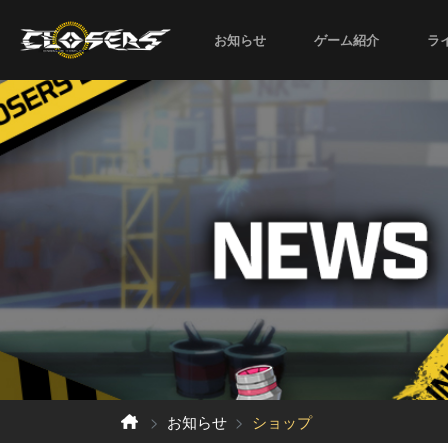
お知らせ
ゲーム紹介
ラ
お知らせ
ショップ