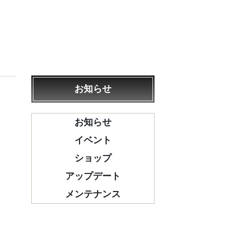
お知らせ
お知らせ
イベント
ショップ
アップデート
メンテナンス