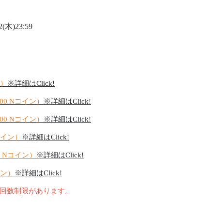
(木)23:59
ン）
※詳細はClick!
200 Nコイン）
※詳細はClick!
000 Nコイン）
※詳細はClick!
Nコイン）
※詳細はClick!
00 Nコイン）
※詳細はClick!
イン）
※詳細はClick!
回数制限があります。