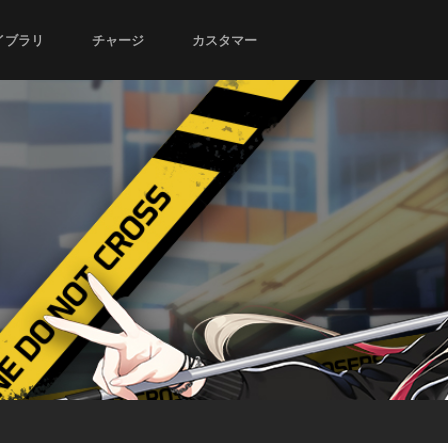
イブラリ
チャージ
カスタマー