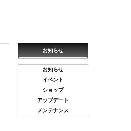
お知らせ
お知らせ
イベント
ショップ
アップデート
メンテナンス