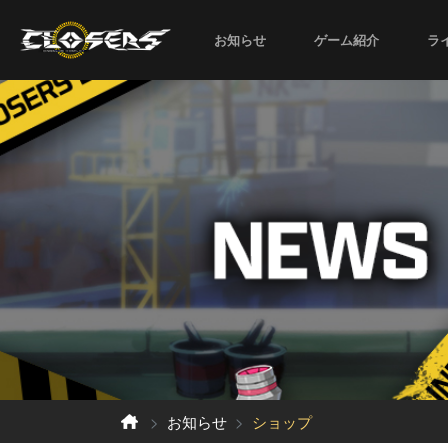
お知らせ
ゲーム紹介
ラ
お知らせ
ショップ