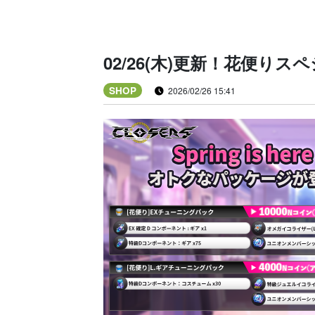
02/26(木)更新！花便り
SHOP
2026/02/26 15:41