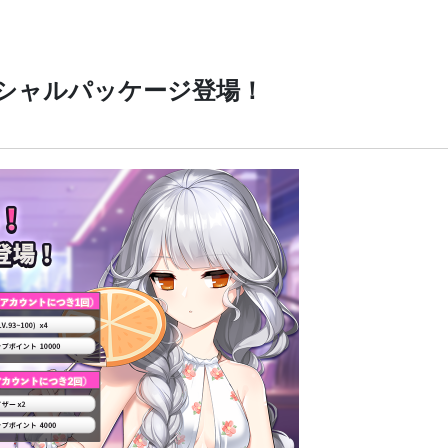
スペシャルパッケージ登場！