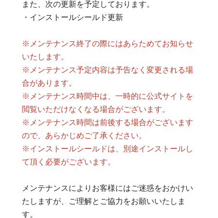
また、次の更新を予定しております。
・インストールシールド更新
※メンテナンス終了の際にはあらためてお知らせ
いたします。
※メンテナンス予定内容は予告なく変更される場
合があります。
※メンテナンス時間中は、一時的に公式サイトを
閲覧いただけなくなる場合がございます。
※メンテナンス時間は前後する場合がございます
ので、あらかじめご了承ください。
※インストールシールドは、別途インストールし
て頂く必要がございます。
メンテナンスによりお客様にはご迷惑をおかけい
たしますが、ご理解とご協力をお願いいたしま
す。