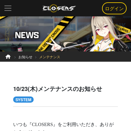
ログイン
お知らせ
メンテナンス
10/23(木)メンテナンスのお知らせ
SYSTEM
いつも『CLOSERS』をご利用いただき、ありが