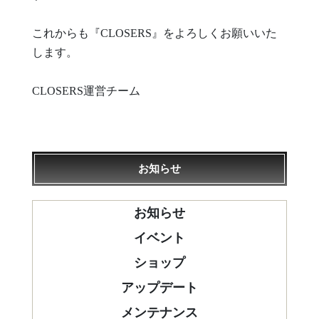
これからも『CLOSERS』をよろしくお願いいた
します。
CLOSERS運営チーム
お知らせ
お知らせ
イベント
ショップ
アップデート
メンテナンス