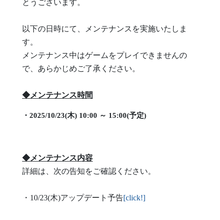
とうございます。
以下の日時にて、メンテナンスを実施いたしま
す。
メンテナンス中はゲームをプレイできませんの
で、あらかじめご了承ください。
◆メンテナンス時間
・2025/10/23(木) 10:00 ～ 15:00(予定)
◆メンテナンス内容
詳細は、次の告知をご確認ください。
・10/23(木)アップデート予告
[click!]