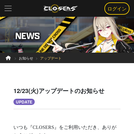
ログイン
お知らせ
アップデート
12/23(火)アップデートのお知らせ
UPDATE
いつも『CLOSERS』をご利用いただき、ありが