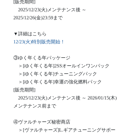
[販売期間]
2025/12/23(火)メンテナンス後 ～
2025/12/26(金)23:59まで
▼詳細はこちら
12/23(火)特別販売開始！
③ゆく年くる年パッケージ
＞[ゆく年くる年]2SSオールインワンパック
＞[ゆく年くる年]チューニングパック
＞[ゆく年くる年]幸運の強化燃料パック
[販売期間]
2025/12/23(火)メンテナンス後 ～ 2026/01/15(木)
メンテナンス前まで
④ヴァルチャーズ秘密商店
＞[ヴァルチャーズ]L.ギアチューニングサポー