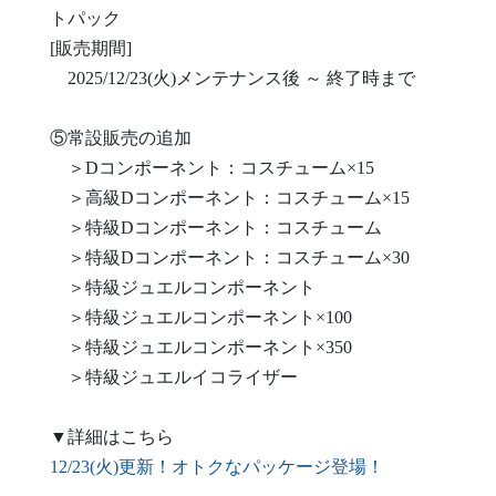
トパック
[販売期間]
2025/12/23(火)メンテナンス後 ～ 終了時まで
⑤常設販売の追加
＞Dコンポーネント：コスチューム×15
＞高級Dコンポーネント：コスチューム×15
＞特級Dコンポーネント：コスチューム
＞特級Dコンポーネント：コスチューム×30
＞特級ジュエルコンポーネント
＞特級ジュエルコンポーネント×100
＞特級ジュエルコンポーネント×350
＞特級ジュエルイコライザー
▼詳細はこちら
12/23(火)更新！オトクなパッケージ登場！