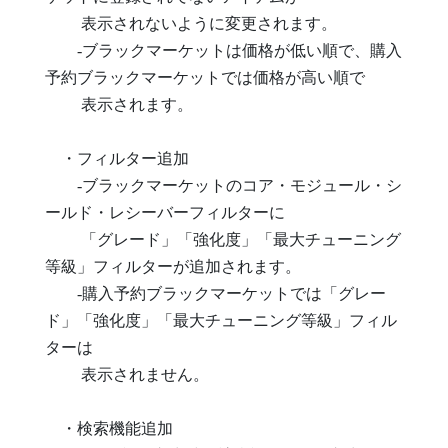
表示されないように変更されます。
-ブラックマーケットは価格が低い順で、購入
予約ブラックマーケットでは価格が高い順で
表示されます。
・フィルター追加
-ブラックマーケットのコア・モジュール・シ
ールド・レシーバーフィルターに
「グレード」「強化度」「最大チューニング
等級」フィルターが追加されます。
-購入予約ブラックマーケットでは「グレー
ド」「強化度」「最大チューニング等級」フィル
ターは
表示されません。
・検索機能追加