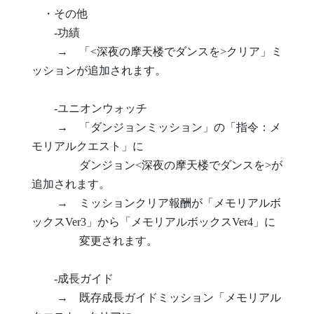
・その他
-功績
→ 「<深夜の摩天楼でダンスを>クリア」ミ
ッションが追加されます。
-ユニオンウォッチ
→ 「ダンジョンミッション」の「指令：メ
モリアルクエスト」に
ダンジョン<深夜の摩天楼でダンスを>が
追加されます。
→ ミッションクリア報酬が「メモリアルボ
ックスVer3」から「メモリアルボックスVer4」に
変更されます。
-成長ガイド
→ 既存成長ガイドミッション「メモリアル