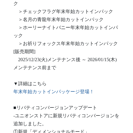
ク
＞チェックフラグ年末年始カットインパック
＞名月の青龍年末年始カットインパック
＞ホーリーナイトバニー年末年始カットインパ
ック
＞お祈りフォックス年末年始カットインパック
[販売期間]
2025/12/23(火)メンテナンス後 ～ 2026/01/15(木)
メンテナンス前まで
▼詳細はこちら
年末年始カットインパッケージ登場！
■リバティコンバージョンアップデート
-ユニオンストアに新規リバティコンバージョンを
追加しました。
①新規「ディメンショナルモード」