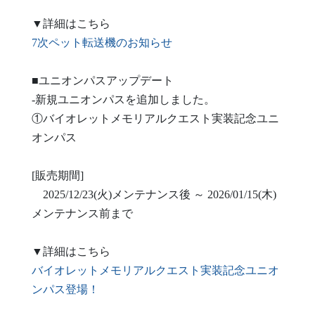
▼詳細はこちら
7次ペット転送機のお知らせ
■ユニオンパスアップデート
-新規ユニオンパスを追加しました。
①バイオレットメモリアルクエスト実装記念ユニ
オンパス
[販売期間]
2025/12/23(火)メンテナンス後 ～ 2026/01/15(木)
メンテナンス前まで
▼詳細はこちら
バイオレットメモリアルクエスト実装記念ユニオ
ンパス登場！