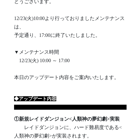
とうございます。
12/23(火)10:00より行っておりましたメンテナンス
は、
予定通り、17:00に終了いたしました。
▼メンテナンス時間
12/23(火) 10:00 ～ 17:00
本日のアップデート内容をご案内いたします。
◆アップデート内容
①新規レイドダンジョン<人類神の夢幻劇>実装
レイドダンジョン
に、ハード難易度である<
人類神の夢幻劇>が実装されます。