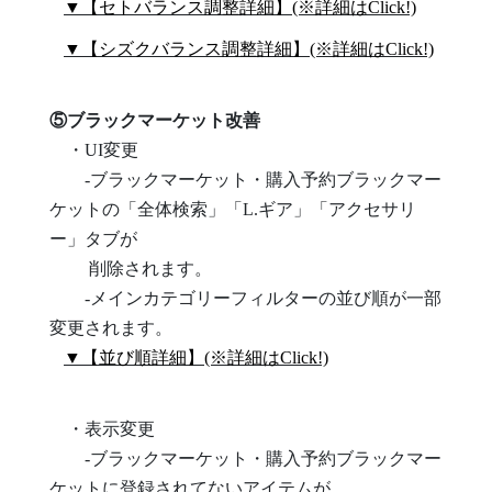
▼【セトバランス調整詳細】(※詳細はClick!)
▼【シズクバランス調整詳細】(※詳細はClick!)
⑤ブラックマーケット改善
・UI変更
-ブラックマーケット・購入予約ブラックマー
ケットの「全体検索」「L.ギア」「アクセサリ
ー」タブが
削除されます。
-メインカテゴリーフィルターの並び順が一部
変更されます。
▼【並び順詳細】(※詳細はClick!)
・表示変更
-ブラックマーケット・購入予約ブラックマー
ケットに登録されてないアイテムが