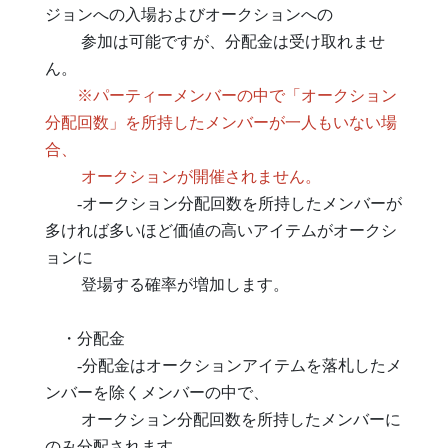
ジョンへの入場およびオークションへの
参加は可能ですが、分配金は受け取れませ
ん。
※パーティーメンバーの中で「オークション
分配回数」を所持したメンバーが一人もいない場
合、
オークションが開催されません。
-オークション分配回数を所持したメンバーが
多ければ多いほど価値の高いアイテムがオークシ
ョンに
登場する確率が増加します。
・分配金
-分配金はオークションアイテムを落札したメ
ンバーを除くメンバーの中で、
オークション分配回数を所持したメンバーに
のみ分配されます。