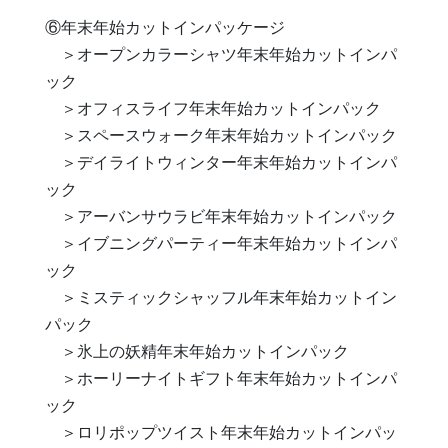
⑥年末年始カットインパッケージ
＞オープンカラーシャツ年末年始カットインパ
ック
＞オフィスライフ年末年始カットインパック
＞スペースウォーク年末年始カットインパック
＞デイライトウィンター年末年始カットインパ
ック
＞アーバンサウラビ年末年始カットインパック
＞イブニングパーティー年末年始カットインパ
ック
＞ミスティックシャッフル年末年始カットイン
パック
＞氷上の妖精年末年始カットインパック
＞ホーリーナイトギフト年末年始カットインパ
ック
＞ロリポップツイスト年末年始カットインパッ