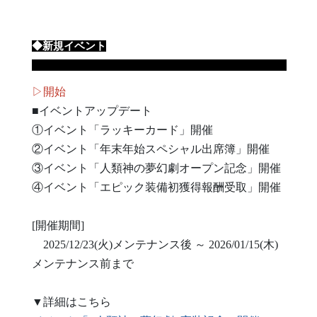
◆新規イベント
▷開始
■イベントアップデート
①イベント「ラッキーカード」開催
②イベント「年末年始スペシャル出席簿」開催
③イベント「人類神の夢幻劇オープン記念」開催
④イベント「エピック装備初獲得報酬受取」開催
[開催期間]
2025/12/23(火)メンテナンス後 ～ 2026/01/15(木)
メンテナンス前まで
▼詳細はこちら