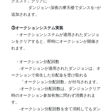
クエスト」クリアに
ダンジョン<深夜の摩天楼でダンスを>が
追加されます。
③オークションシステム実装
・オークションシステムが適用されたダンジョ
ンをクリアすると、即時にオークションが開催さ
れます。
・オークション分配回数
-オークションが適用されたダンジョンは、オ
ークションで発生した分配金を受け取れる
「オークション分配回数」が付与されます。
-オークション分配回数は、ダンジョンクリア
時のオークション参加有無に問わず消費されま
す。
-オークション分配回数を全て消耗してもダン