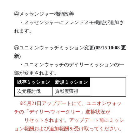
④メッセンジャー機能改善
・メッセンジャーにフレンドメモ機能が追加さ
れます。
⑤ユニオンウォッチミッション変更
(05/15 10:08 更
新)
・ユニオンウォッチのデイリーミッションの一
部が変更されます。
既存ミッション
新規ミッション
次元種討伐
貢献度獲得
※5月21日アップデートにて、ユニオンウォッ
チの「デイリー/ウィークリー」進捗状況が
リセットされます。アップデート前にミッシ
ョン報酬および追加報酬を受け取ってください。