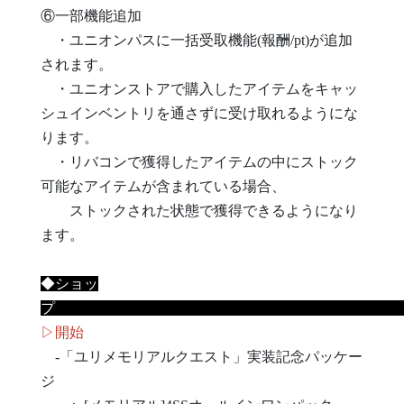
⑥一部機能追加
・ユニオンパスに一括受取機能(報酬/pt)が追加
されます。
・ユニオンストアで購入したアイテムをキャッ
シュインベントリを通さずに受け取れるようにな
ります。
・リバコンで獲得したアイテムの中にストック
可能なアイテムが含まれている場合、
ストックされた状態で獲得できるようになり
ます。
◆ショッ
▷開始
-「ユリメモリアルクエスト」実装記念パッケー
ジ