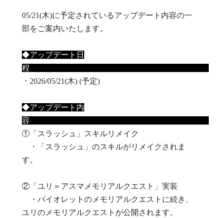
05/21(木)に予定されているアップデート内容の一
部をご案内いたします。
◆アップデート日
程
・2026/05/21(木) (予定)
◆アップデート内
容
①「スラッシュ」スキルリメイク
・「スラッシュ」のスキルがリメイクされま
す。
②「ユリ＝アスマメモリアルクエスト」実装
・バイオレットのメモリアルクエストに続き、
ユリのメモリアルクエストが公開されます。