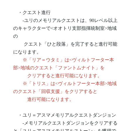
・クエスト進行
-ユリのメモリアルクエストは、90レベル以上
のキャラクターで<オオトリ支部指揮統制室>地域
の
クエスト「ひと段落」を完了すると進行可能
になります。
※「リア＝ウタミ」は<ヴィルトフーター本
部>地域のクエスト「ファントムナイト」を
クリアすると進行可能になります。
※「トリス」は<ヴィルトフーター本部>地域
のクエスト「回収支援」をクリアすると
進行可能になります。
・ユリ＝アスマメモリアルクエストダンジョン
-メモリアルクエストダンジョンをクリアする
と「ユリ＝アスマメモリアルストーン」を獲得で