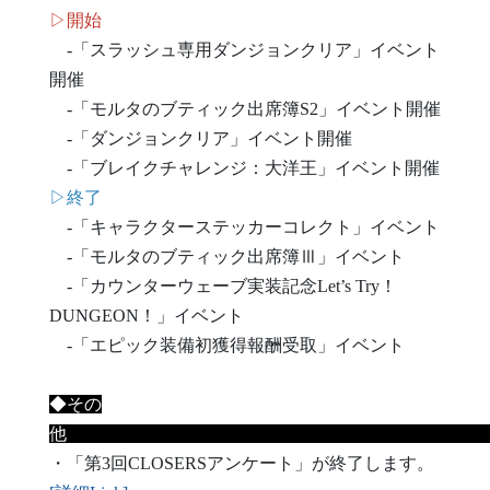
▷開始
-「スラッシュ専用ダンジョンクリア」イベント
開催
-「モルタのブティック出席簿S2」イベント開催
-「ダンジョンクリア」イベント開催
-「ブレイクチャレンジ：大洋王」イベント開催
▷終了
-「キャラクターステッカーコレクト」イベント
-「モルタのブティック出席簿Ⅲ」イベント
-「カウンターウェーブ実装記念Let’s Try！
DUNGEON！」イベント
-「エピック装備初獲得報酬受取」イベント
◆その
・「第3回CLOSERSアンケート」が終了します。