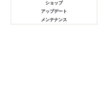
ショップ
アップデート
メンテナンス