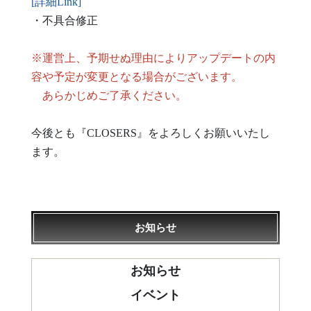
[詳細Link]
・不具合修正
※運営上、予期せぬ理由によりアップデートの内
容や予定が変更となる場合がございます。
あらかじめご了承ください。
今後とも『CLOSERS』をよろしくお願いいたし
ます。
お知らせ
お知らせ
イベント