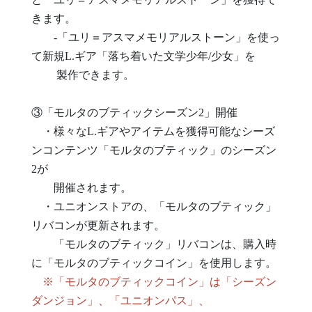
きます。
-「ユリ＝アスマメモリアルストーン」を使っ
て新規L.ギア「落ち着いた文学少年/少女」を
製作できます。
③「モルタのブティックシーズン2」開催
・様々なL.ギアやアイテムを獲得可能なシーズ
ンコンテンツ「モルタのブティック」のシーズン
2が
開催されます。
・ユニオンストアの、「モルタのブティック」
リバコンが更新されます。
「モルタのブティック」リバコンは、購入時
に「モルタのブティックコイン」を使用します。
※「モルタのブティックコイン」は「シーズン
ダンジョン」、「ユニオンパス」、