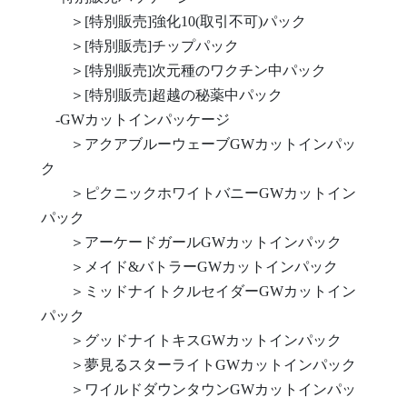
＞[特別販売]強化10(取引不可)パック
＞[特別販売]チップパック
＞[特別販売]次元種のワクチン中パック
＞[特別販売]超越の秘薬中パック
-GWカットインパッケージ
＞アクアブルーウェーブGWカットインパッ
ク
＞ピクニックホワイトバニーGWカットイン
パック
＞アーケードガールGWカットインパック
＞メイド&バトラーGWカットインパック
＞ミッドナイトクルセイダーGWカットイン
パック
＞グッドナイトキスGWカットインパック
＞夢見るスターライトGWカットインパック
＞ワイルドダウンタウンGWカットインパッ