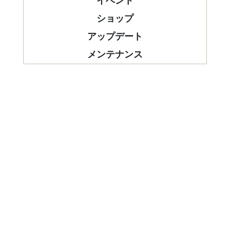
イベント
ショップ
アップデート
メンテナンス