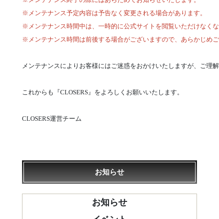
※メンテナンス予定内容は予告なく変更される場合があります。
※メンテナンス時間中は、一時的に公式サイトを閲覧いただけなくな
※メンテナンス時間は前後する場合がございますので、あらかじめご
メンテナンスによりお客様にはご迷惑をおかけいたしますが、ご理解
これからも『CLOSERS』をよろしくお願いいたします。
CLOSERS運営チーム
お知らせ
お知らせ