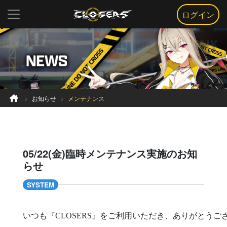
ログイン
お知らせ
メンテナンス
05/22(金)臨時メンテナンス実施のお知
らせ
SYSTEM
いつも『CLOSERS』をご利用いただき、ありがとうご