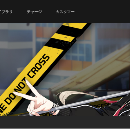
イブラリ
チャージ
カスタマー