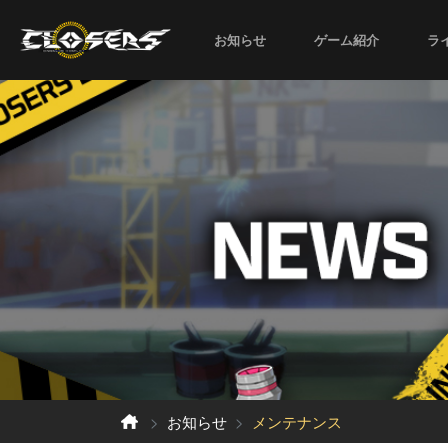
お知らせ
ゲーム紹介
ラ
お知らせ
メンテナンス