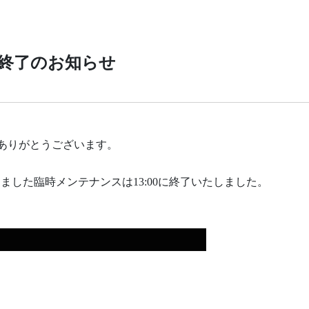
ンス終了のお知らせ
、ありがとうございます。
しておりました臨時メンテナンスは13:00に終了いたしました。