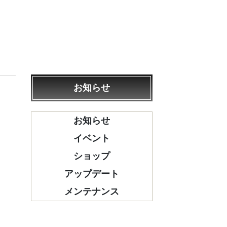
お知らせ
お知らせ
イベント
ショップ
アップデート
メンテナンス