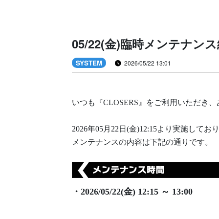
05/22(金)臨時メンテナ
SYSTEM
2026/05/22 13:01
いつも『CLOSERS』をご利用いただき
2026年05月22日(金)12:15より実施
メンテナンスの内容は下記の通りです。
・2026/05/22(金) 12:15 ～ 13:00