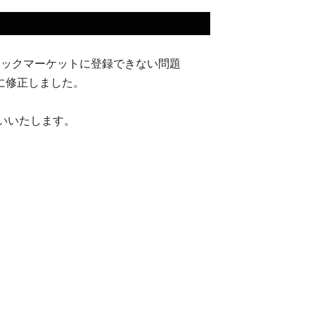
ラックマーケットに登録できない問題
に修正しました。
願いいたします。