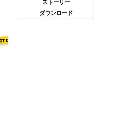
ストーリー
ダウンロード