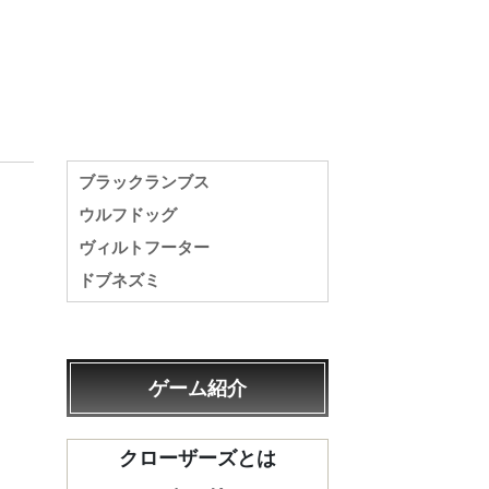
ブラックランブス
ウルフドッグ
ヴィルトフーター
ドブネズミ
ゲーム紹介
クローザーズとは