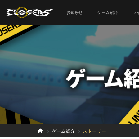
お知らせ
ゲーム紹介
ラ
ゲーム紹介
ストーリー