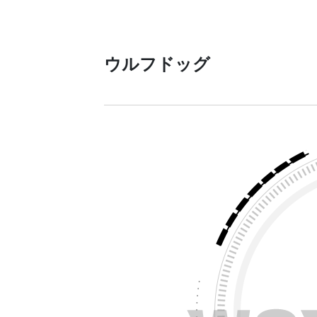
ウルフドッグ