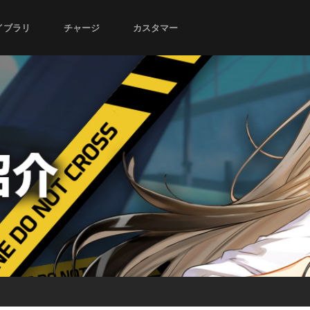
イブラリ
チャージ
カスタマー